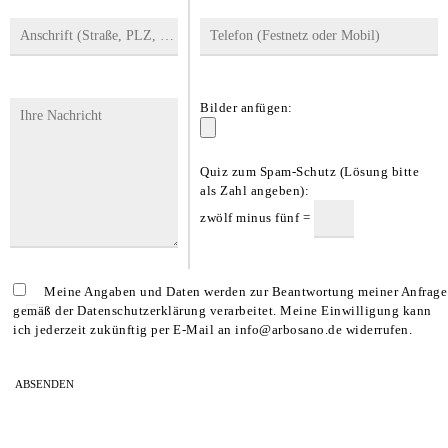
Bilder anfügen:
Quiz zum Spam-Schutz (Lösung bitte
als Zahl angeben):
zwölf minus fünf =
Meine Angaben und Daten werden zur Beantwortung meiner Anfrage
gemäß der Datenschutzerklärung verarbeitet. Meine Einwilligung kann
ich jederzeit zukünftig per E-Mail an info@arbosano.de widerrufen.