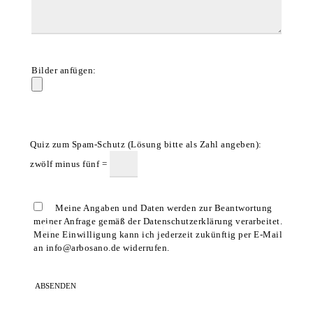
Bilder anfügen:
Quiz zum Spam-Schutz (Lösung bitte als Zahl angeben):
zwölf minus fünf =
Meine Angaben und Daten werden zur Beantwortung
meiner Anfrage gemäß der Datenschutzerklärung verarbeitet.
Meine Einwilligung kann ich jederzeit zukünftig per E-Mail
an info@arbosano.de widerrufen.