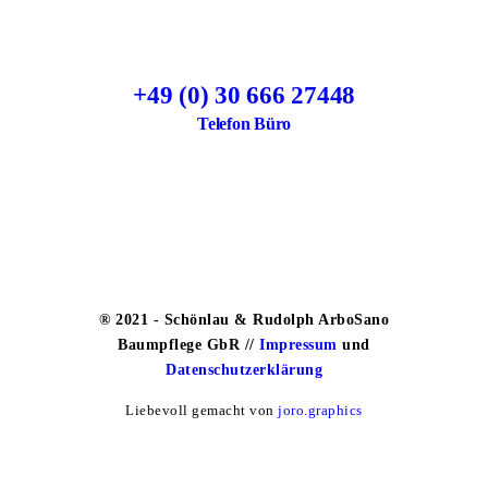
+49 (0) 30 666 27448
Telefon Büro
® 2021 - Schönlau & Rudolph ArboSano
Baumpflege GbR //
Impressum
und
Datenschutzerklärung
Liebevoll gemacht von
joro.graphics