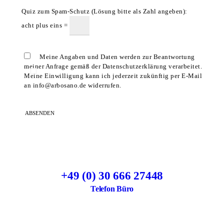
Quiz zum Spam-Schutz (Lösung bitte als Zahl angeben):
acht plus eins =
Meine Angaben und Daten werden zur Beantwortung
meiner Anfrage gemäß der Datenschutzerklärung verarbeitet.
Meine Einwilligung kann ich jederzeit zukünftig per E-Mail
an info@arbosano.de widerrufen.
+49 (0) 30 666 27448
Telefon Büro