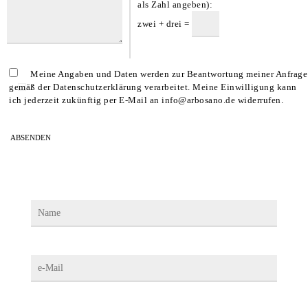
als Zahl angeben):
zwei + drei =
Meine Angaben und Daten werden zur Beantwortung meiner Anfrage
gemäß der Datenschutzerklärung verarbeitet. Meine Einwilligung kann
ich jederzeit zukünftig per E-Mail an info@arbosano.de widerrufen.