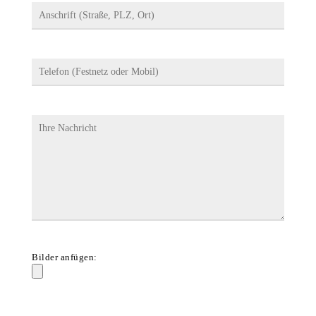
Bilder anfügen: