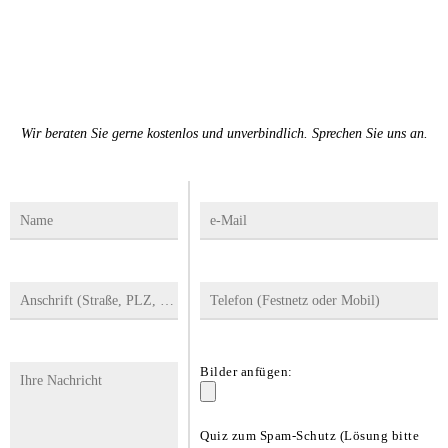
MEHR ERFAHREN
Wir beraten Sie gerne kostenlos und unverbindlich. Sprechen Sie uns an.
Bilder anfügen:
Quiz zum Spam-Schutz (Lösung bitte